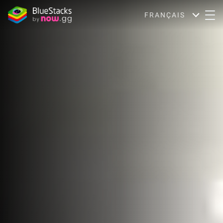
FRANÇAIS