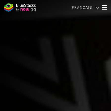
FRANÇAIS