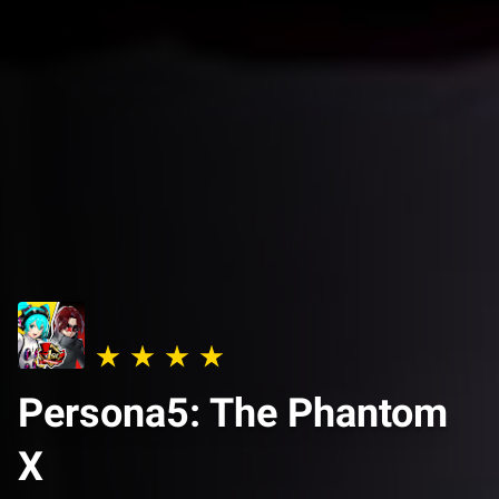
Persona5: The Phantom
X