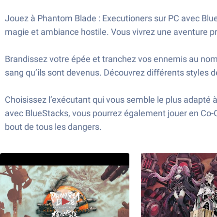
Jouez à Phantom Blade : Executioners sur PC avec BlueS
magie et ambiance hostile. Vous vivrez une aventure pr
Brandissez votre épée et tranchez vos ennemis au nom d
sang qu’ils sont devenus. Découvrez différents styles d
Choisissez l’exécutant qui vous semble le plus adapté 
avec BlueStacks, vous pourrez également jouer en Co-Op
bout de tous les dangers.