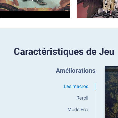
Caractéristiques de Jeu
Améliorations
Les macros
Reroll
Mode Eco