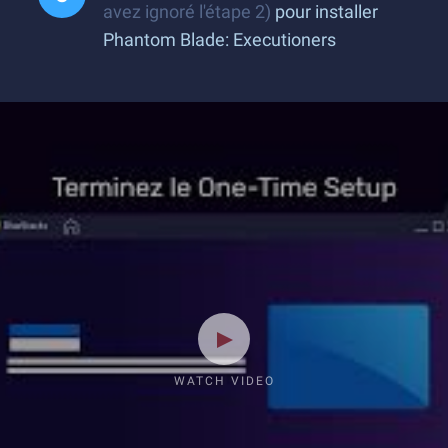
avez ignoré l'étape 2)
pour installer
Phantom Blade: Executioners
WATCH VIDEO