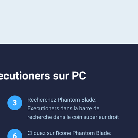
ecutioners sur PC
Recherchez Phantom Blade:
Executioners dans la barre de
recherche dans le coin supérieur droit
Cliquez sur l'icône Phantom Blade: