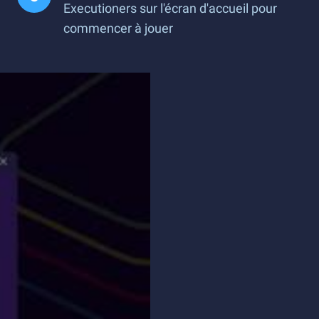
Executioners sur l'écran d'accueil pour
commencer à jouer