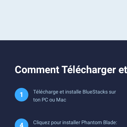
Comment Télécharger et
Télécharge et installe BlueStacks sur
ton PC ou Mac
Cliquez pour installer Phantom Blade: