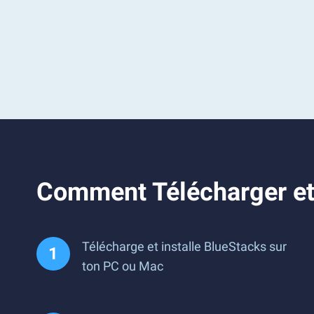
Comment Télécharger et
Télécharge et installe BlueStacks sur
ton PC ou Mac