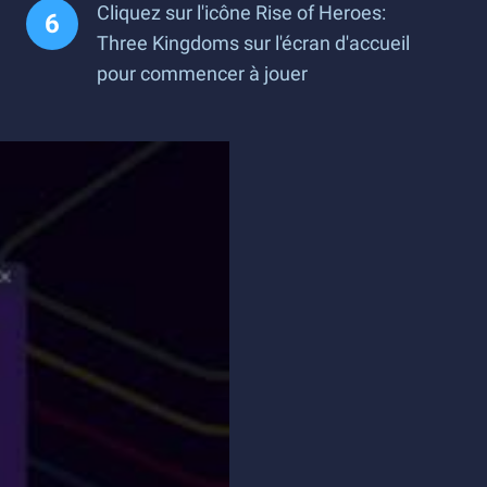
Cliquez sur l'icône Rise of Heroes:
Three Kingdoms sur l'écran d'accueil
pour commencer à jouer