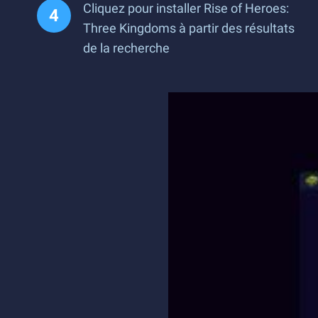
Cliquez pour installer Rise of Heroes:
Three Kingdoms à partir des résultats
de la recherche