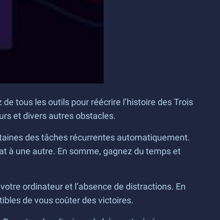
tous les outils pour réécrire l’histoire des Trois
rs et divers autres obstacles.
ertaines des tâches récurrentes automatiquement.
mbat à une autre. En somme, gagnez du temps et
otre ordinateur et l’absence de distractions. En
ibles de vous coûter des victoires.