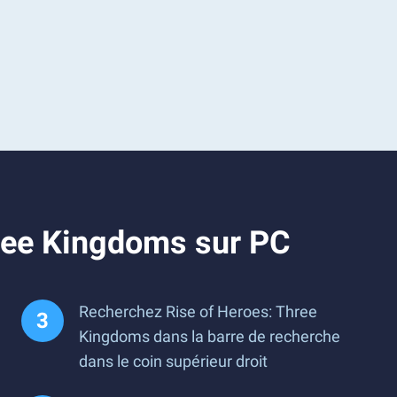
hree Kingdoms sur PC
Recherchez Rise of Heroes: Three
Kingdoms dans la barre de recherche
dans le coin supérieur droit