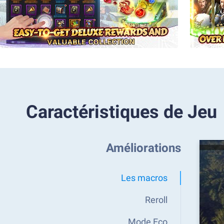
Caractéristiques de Jeu
Améliorations
Les macros
Reroll
Mode Eco