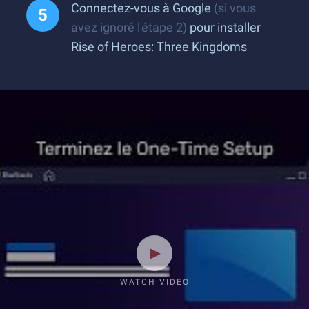
Connectez-vous à Google
(si vous
avez ignoré l'étape 2)
pour installer
Rise of Heroes: Three Kingdoms
WATCH VIDEO