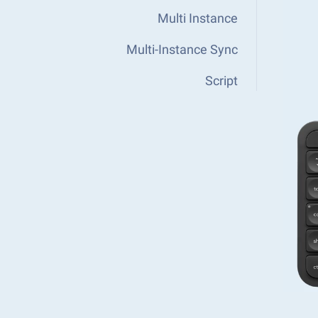
Multi Instance
Multi-Instance Sync
Script