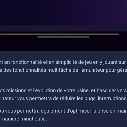
en fonctionnalité et en simplicité de jeu en y jouant sur 
e des fonctionnalités multitâche de l’émulateur pour gére
os missions et l’évolution de votre usine, et basculer ve
dinateur vous permettra de réduire les bugs, interruptio
 vous permettra également d’optimiser la prise en main. 
e manière minutieuse.