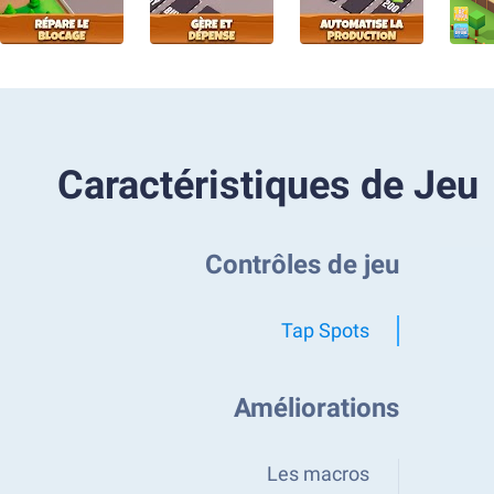
Caractéristiques de Jeu
Contrôles de jeu
Tap Spots
Améliorations
Les macros