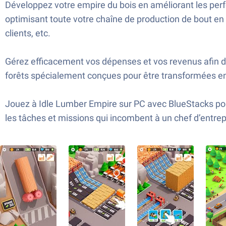
Développez votre empire du bois en améliorant les per
optimisant toute votre chaîne de production de bout en
clients, etc.
Gérez efficacement vos dépenses et vos revenus afin d
forêts spécialement conçues pour être transformées e
Jouez à Idle Lumber Empire sur PC avec BlueStacks pour 
les tâches et missions qui incombent à un chef d’entre