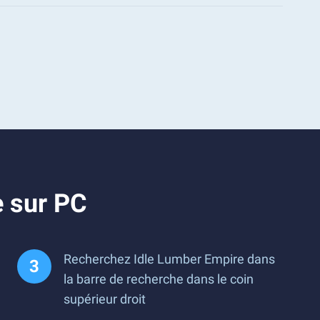
e sur PC
Recherchez Idle Lumber Empire dans
la barre de recherche dans le coin
supérieur droit