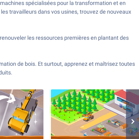
machines spécialisées pour la transformation et en
les travailleurs dans vos usines, trouvez de nouveaux
renouveler les ressources premières en plantant des
ation de bois. Et surtout, apprenez et maîtrisez toutes
duits.