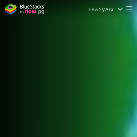
FRANÇAIS