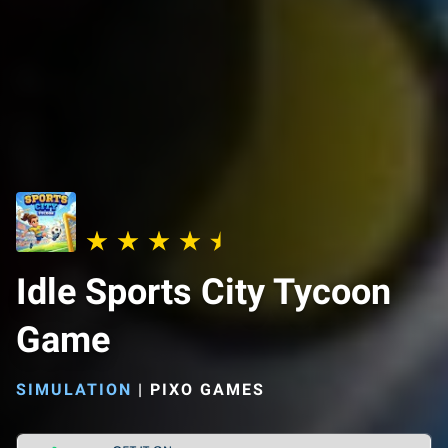
Idle Sports City Tycoon
Game
SIMULATION
|
PIXO GAMES