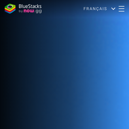
FRANÇAIS