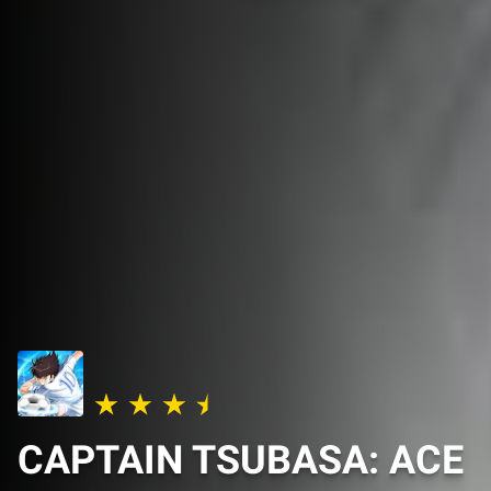
CAPTAIN TSUBASA: ACE