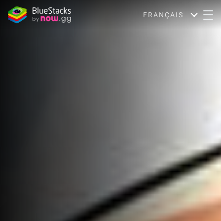
FRANÇAIS