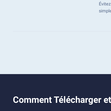
Évitez
simpl
Comment Télécharger et