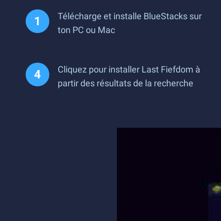
Télécharge et installe BlueStacks sur
ton PC ou Mac
Cliquez pour installer Last Fiefdom à
partir des résultats de la recherche