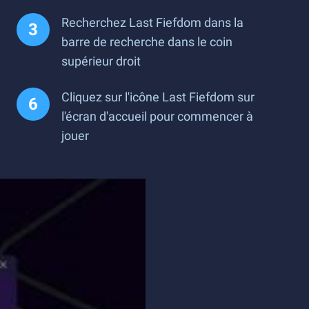
Recherchez Last Fiefdom dans la
barre de recherche dans le coin
supérieur droit
Cliquez sur l'icône Last Fiefdom sur
l'écran d'accueil pour commencer à
jouer