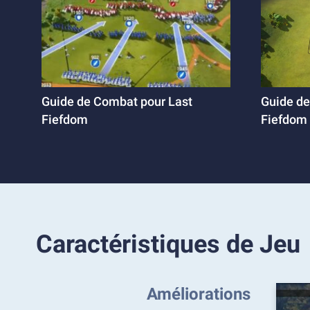
Guide de Combat pour Last
Guide de
Fiefdom
Fiefdom
Caractéristiques de Jeu
Améliorations