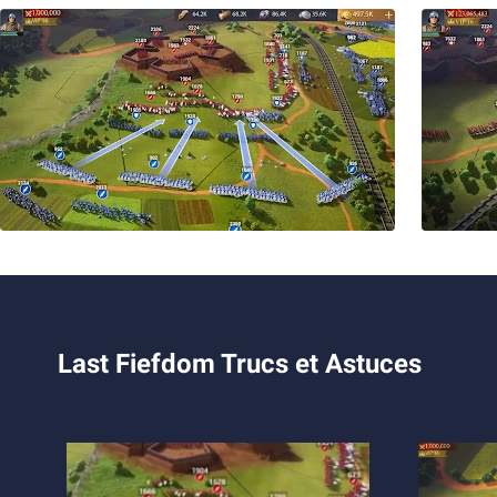
Last Fiefdom Trucs et Astuces