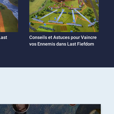
Last
Conseils et Astuces pour Vaincre
vos Ennemis dans Last Fiefdom