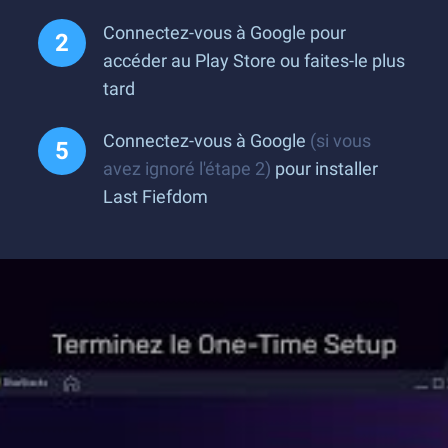
Connectez-vous à Google pour
accéder au Play Store ou faites-le plus
tard
Connectez-vous à Google
(si vous
avez ignoré l'étape 2)
pour installer
Last Fiefdom