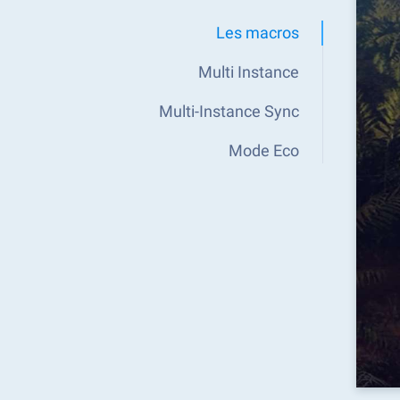
Les macros
Multi Instance
Multi-Instance Sync
Mode Eco