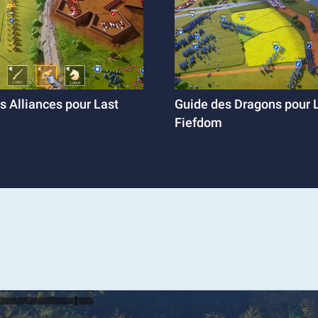
s Alliances pour Last
Guide des Dragons pour 
Fiefdom