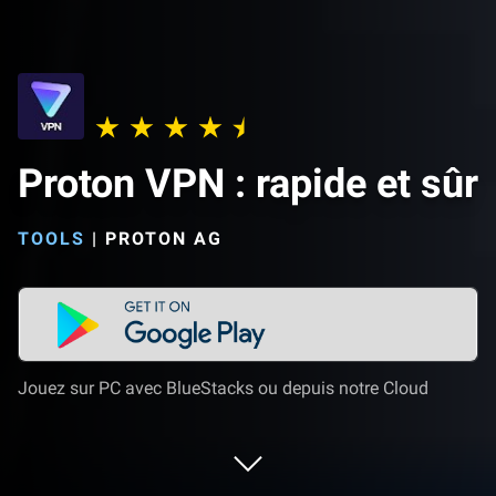
Proton VPN : rapide et sûr
TOOLS
|
PROTON AG
Jouez sur PC avec BlueStacks ou depuis notre Cloud