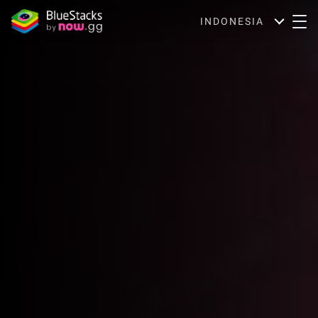
INDONESIA