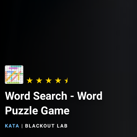
Word Search - Word
Puzzle Game
KATA
|
BLACKOUT LAB