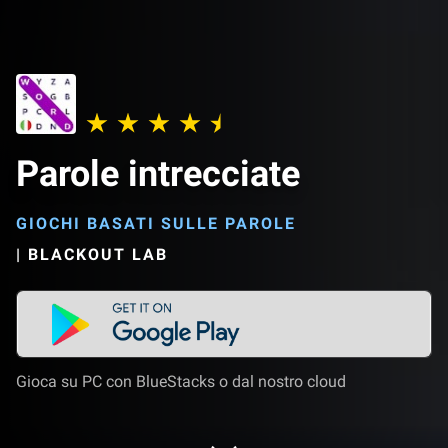
Parole intrecciate
GIOCHI BASATI SULLE PAROLE
|
BLACKOUT LAB
Gioca su PC con BlueStacks o dal nostro cloud