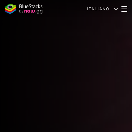
ITALIANO