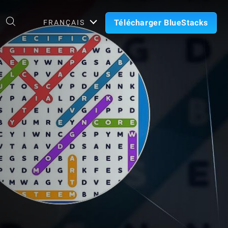
Télécharger BlueStacks
FRANÇAIS