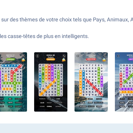
sur des thèmes de votre choix tels que Pays, Animaux, A
s casse-têtes de plus en intelligents.