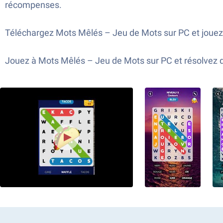
récompenses.
Téléchargez Mots Mêlés – Jeu de Mots sur PC et jouez 
Jouez à Mots Mêlés – Jeu de Mots sur PC et résolvez de