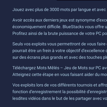
Jouez avec plus de 3000 mots par langue et avec
Avoir accès aux derniers jeux est synonyme d’exce
économiquement difficile. BlueStacks vous offre un
Profitez ainsi de la brute puissance de votre PC p
Seuls vos exploits vous permettront de vous faire 
pourrait être un frein à votre objectif d’excellence
sur des écrans plus grands et avec des touches plu
Téléchargez Mots Mêlés – Jeu de Mots sur PC avec
Atteignez cette étape en vous faisant aider du mo
Vos exploits lors de vos différents tournois et aff
fonction d’enregistrement la possibilité d’enregis
lesdites vidéos dans le but de les partager avec vo