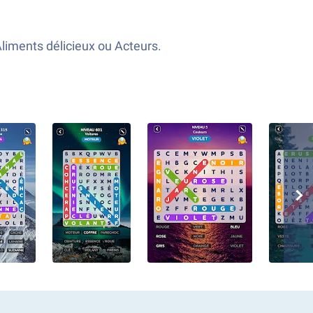
liments délicieux ou Acteurs.