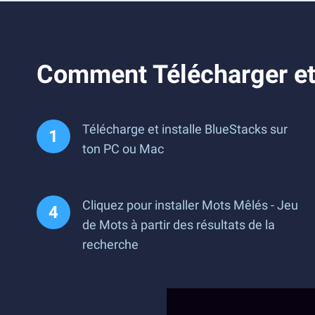
Comment Télécharger et
Télécharge et installe BlueStacks sur
ton PC ou Mac
Cliquez pour installer Mots Mêlés - Jeu
de Mots à partir des résultats de la
recherche