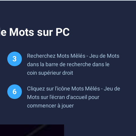
de Mots sur PC
Recherchez Mots Mêlés - Jeu de Mots
dans la barre de recherche dans le
coin supérieur droit
Cliquez sur l'icône Mots Mêlés - Jeu de
Mots sur l'écran d'accueil pour
commencer à jouer