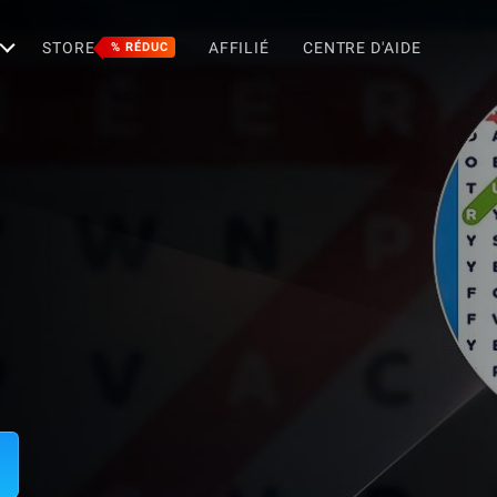
STORE
AFFILIÉ
CENTRE D'AIDE
% RÉDUC