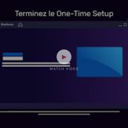
WATCH VIDEO