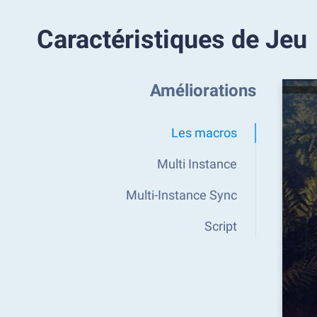
Caractéristiques de Jeu
Améliorations
Les macros
Multi Instance
Multi-Instance Sync
Script