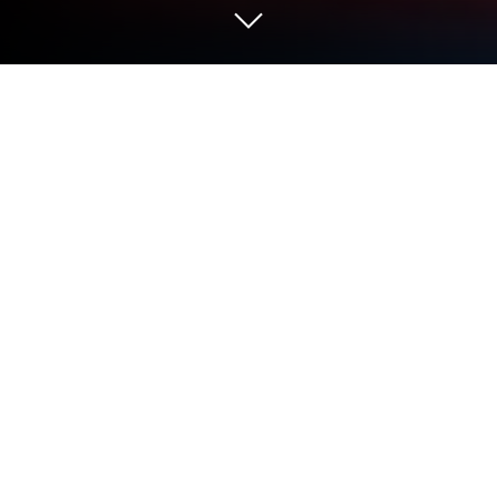
Gioca a Devolver Tumble Time su PC o
Mac
Devolver Tumble Time è un casual game sviluppato
da DevolverDigital. L’emulatore di app BlueStacks è
la migliore piattaforma per giocare a questo gioco
Android sul tuo PC o Mac per un’esperienza di gioco
coinvolgente!
Gioca a Devolver Tumble Time su PC e goditi questo
casual game mobile dall’ampio e splendido display
del tuo PC! Gioca e divertiti con questo gioco di