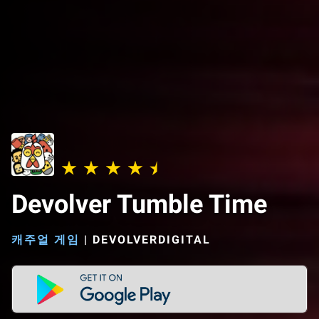
Devolver Tumble Time
캐주얼 게임
|
DEVOLVERDIGITAL