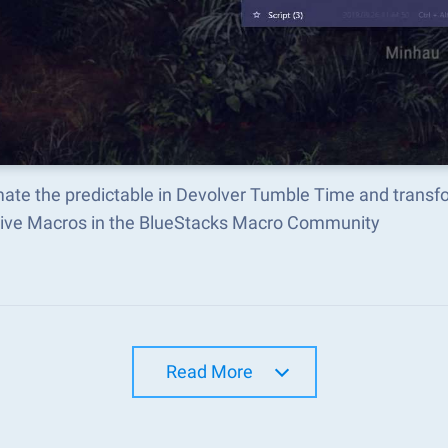
ate the predictable in Devolver Tumble Time and transf
tive Macros in the BlueStacks Macro Community
Read More