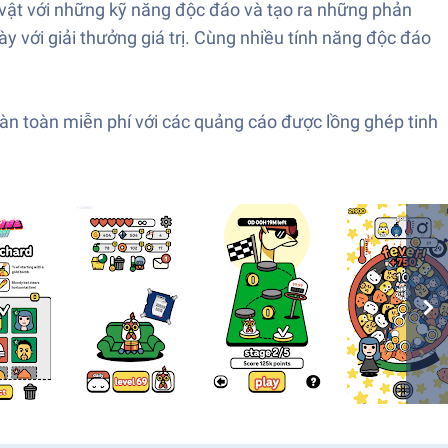
n vật với những kỹ năng độc đáo và tạo ra những phản
 với giải thưởng giá trị. Cùng nhiều tính năng độc đáo
n toàn miễn phí với các quảng cáo được lồng ghép tinh