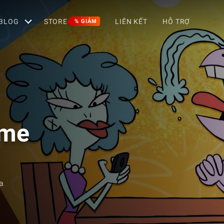
BLOG
STORE
LIÊN KẾT
HỖ TRỢ
% GIẢM
ime
a