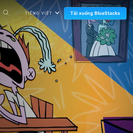
Tải xuống BlueStacks
TIẾNG VIỆT