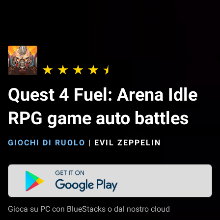
Quest 4 Fuel: Arena Idle
RPG game auto battles
GIOCHI DI RUOLO
|
EVIL ZEPPELIN
Gioca su PC con BlueStacks o dal nostro cloud