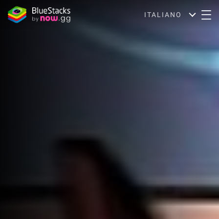
ITALIANO