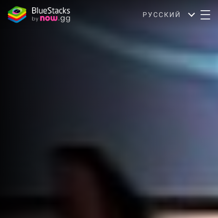
РУССКИЙ