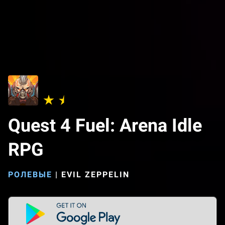
Quest 4 Fuel: Arena Idle
RPG
РОЛЕВЫЕ
|
EVIL ZEPPELIN