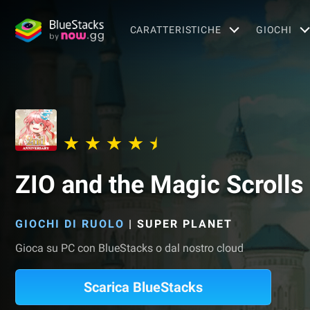
CARATTERISTICHE
GIOCHI
ZIO and the Magic Scrolls
GIOCHI DI RUOLO
|
SUPER PLANET
Gioca su PC con BlueStacks o dal nostro cloud
Scarica BlueStacks