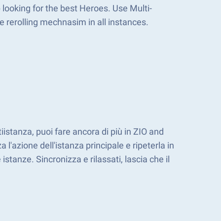
ooking for the best Heroes. Use Multi-
e rerolling mechnasim in all instances.
istanza, puoi fare ancora di più in ZIO and
 l'azione dell'istanza principale e ripeterla in
 istanze. Sincronizza e rilassati, lascia che il