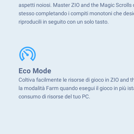
aspetti noiosi. Master ZIO and the Magic Scrolls
stesso completando i compiti monotoni che desi
riproducili in seguito con un solo tasto.
Eco Mode
Coltiva facilmente le risorse di gioco in ZIO and t
la modalità Farm quando esegui il gioco in più ista
consumo di risorse del tuo PC.