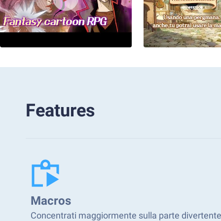
Features
Macros
Concentrati maggiormente sulla parte divertente d