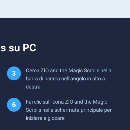
ls su PC
Cerca ZIO and the Magic Scrolls nella
barra di ricerca nell'angolo in alto a
destra
Fai clic sull'icona ZIO and the Magic
Scrolls nella schermata principale per
iniziare a giocare