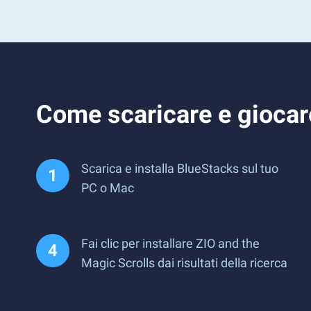
Come scaricare e giocar
Scarica e installa BlueStacks sul tuo
PC o Mac
Fai clic per installare ZIO and the
Magic Scrolls dai risultati della ricerca