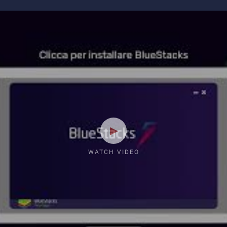
WATCH VIDEO