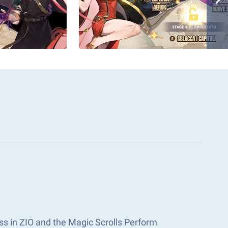
ss in ZIO and the Magic Scrolls Perform