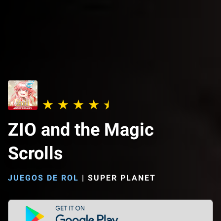
ZIO and the Magic
Scrolls
JUEGOS DE ROL
|
SUPER PLANET