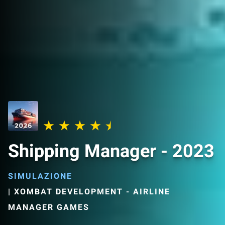
Shipping Manager - 2023
SIMULAZIONE
|
XOMBAT DEVELOPMENT - AIRLINE
MANAGER GAMES