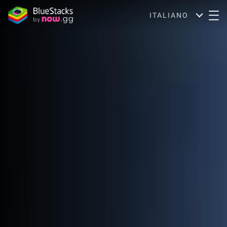
ITALIANO