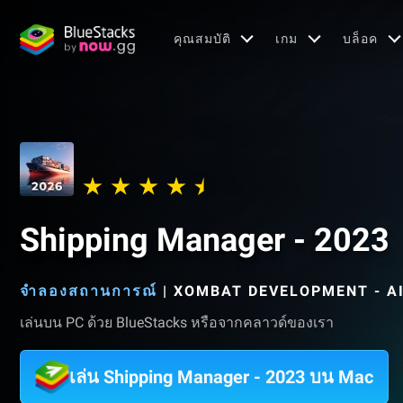
คุณสมบัติ
เกม
บล็อค
Shipping Manager - 2023
จำลองสถานการณ์
|
XOMBAT DEVELOPMENT - A
เล่นบน PC ด้วย BlueStacks หรือจากคลาวด์ของเรา
เล่น Shipping Manager - 2023 บน Mac