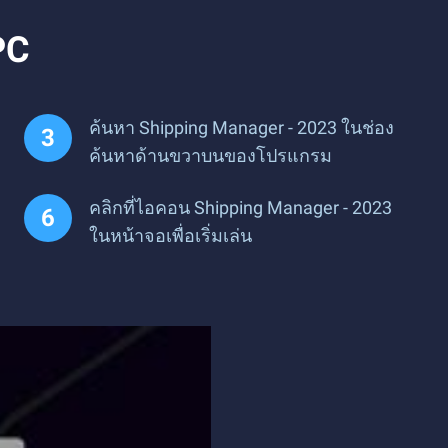
PC
ค้นหา Shipping Manager - 2023 ในช่อง
ค้นหาด้านขวาบนของโปรแกรม
คลิกที่ไอคอน Shipping Manager - 2023
ในหน้าจอเพื่อเริ่มเล่น