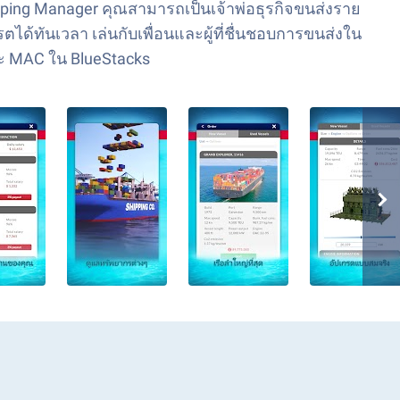
ipping Manager คุณสามารถเป็นเจ้าพ่อธุรกิจขนส่งราย
้ทันเวลา เล่นกับเพื่อนและผู้ที่ชื่นชอบการขนส่งใน
ละ MAC ใน BlueStacks