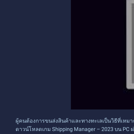
ผู้คนต้องการขนส่งสินค้าและทางทะเลเป็นวิธีที่เหมา
ดาวน์โหลดเกม Shipping Manager – 2023 บน PC ผ