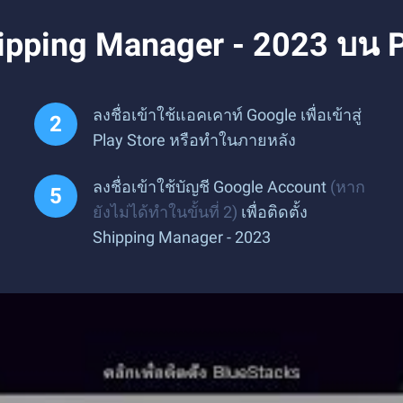
hipping Manager - 2023 บน 
ลงชื่อเข้าใช้แอคเคาท์ Google เพื่อเข้าสู่
Play Store หรือทำในภายหลัง
ลงชื่อเข้าใช้บัญชี Google Account
(หาก
ยังไม่ได้ทำในขั้นที่ 2)
เพื่อติดตั้ง
Shipping Manager - 2023