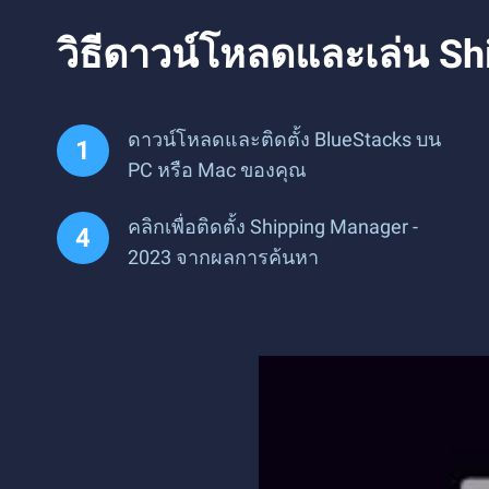
วิธีดาวน์โหลดและเล่น S
ดาวน์โหลดและติดตั้ง BlueStacks บน
PC หรือ Mac ของคุณ
คลิกเพื่อติดตั้ง Shipping Manager -
2023 จากผลการค้นหา