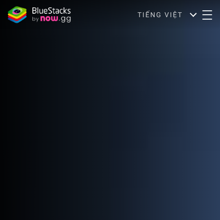
TIẾNG VIỆT