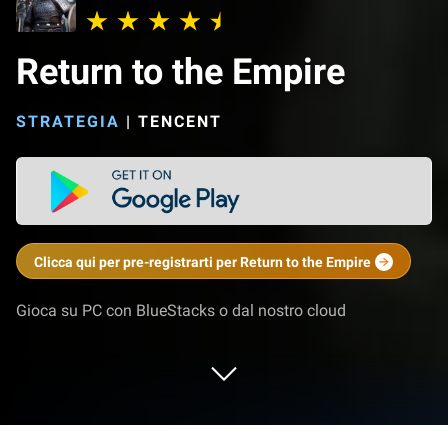
Return to the Empire
STRATEGIA
|
TENCENT
Clicca qui per pre-registrarti per Return to the Empire
Gioca su PC con BlueStacks o dal nostro cloud