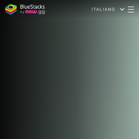
ITALIANO