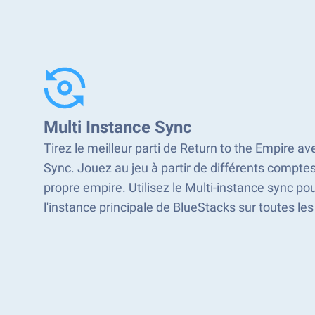
Multi Instance Sync
Tirez le meilleur parti de Return to the Empire av
Sync. Jouez au jeu à partir de différents comptes
propre empire. Utilisez le Multi-instance sync pou
l'instance principale de BlueStacks sur toutes le