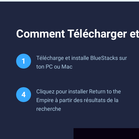
Comment Télécharger et 
Télécharge et installe BlueStacks sur
ton PC ou Mac
Cliquez pour installer Return to the
Empire à partir des résultats de la
recherche