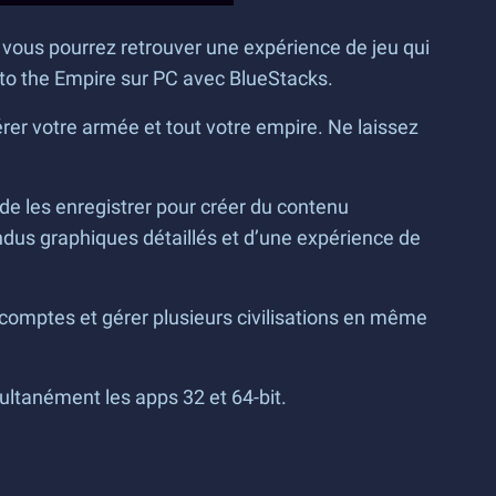
, vous pourrez retrouver une expérience de jeu qui
 to the Empire sur PC avec BlueStacks.
er votre armée et tout votre empire. Ne laissez
de les enregistrer pour créer du contenu
endus graphiques détaillés et d’une expérience de
 comptes et gérer plusieurs civilisations en même
ultanément les apps 32 et 64-bit.