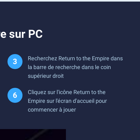
re sur PC
Recherchez Return to the Empire dans
la barre de recherche dans le coin
supérieur droit
Cliquez sur l'icône Return to the
Empire sur l'écran d'accueil pour
commencer à jouer