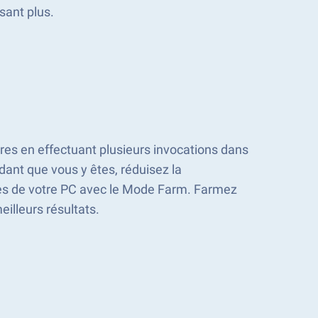
sant plus.
ares en effectuant plusieurs invocations dans
dant que vous y êtes, réduisez la
s de votre PC avec le Mode Farm. Farmez
illeurs résultats.