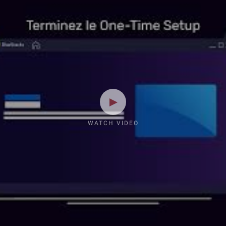
WATCH VIDEO