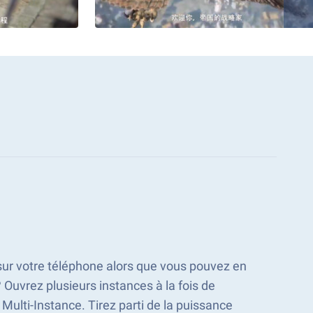
 sur votre téléphone alors que vous pouvez en
 Ouvrez plusieurs instances à la fois de
 Multi-Instance. Tirez parti de la puissance