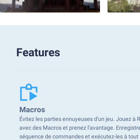
Features
Macros
Évitez les parties ennuyeuses d'un jeu. Jouez à 
avec des Macros et prenez l'avantage. Enregist
séquence de commandes et exécutez-les à tou