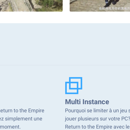
Multi Instance
Return to the Empire
Pourquoi se limiter à un jeu
rez simplement une
jouer plusieurs sur votre PC?
t moment.
Return to the Empire avec le