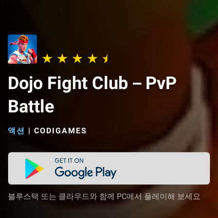
Dojo Fight Club－PvP
Battle
액션
|
CODIGAMES
블루스택 또는 클라우드와 함께 PC에서 플레이해 보세요