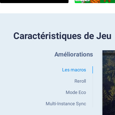
Caractéristiques de Jeu
Améliorations
Les macros
Reroll
Mode Eco
Multi-Instance Sync