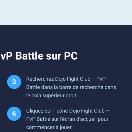
vP Battle sur PC
Recherchez Dojo Fight Club – PvP
Battle dans la barre de recherche dans
le coin supérieur droit
Cliquez sur l'icône Dojo Fight Club –
PvP Battle sur l'écran d'accueil pour
commencer à jouer