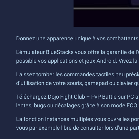
Donnez une apparence unique à vos combattants d
L’émulateur BlueStacks vous offre la garantie de l’
possible vos applications et jeux Android. Vivez l
Laissez tomber les commandes tactiles peu précis 
d’utilisation de votre souris, gamepad ou clavier 
Téléchargez Dojo Fight Club – PvP Battle sur PC a
lentes, bugs ou décalages grâce à son mode ECO.
La fonction Instances multiples vous ouvre les por
vous par exemple libre de consulter lors d’une parti