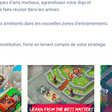
ues d’arts martiaux, agrandissez votre dojo et
 faire réussir dans les arènes.
is améliorés dans les nouvelles zones d’entrainements.
onstitution, force en tenant compte de votre stratégie