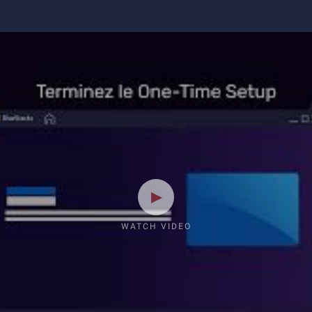
WATCH VIDEO