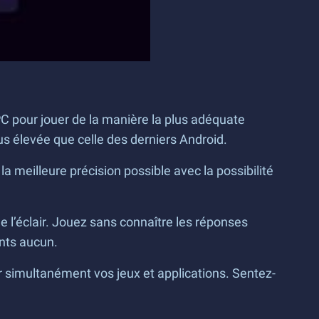
 PC pour jouer de la manière la plus adéquate
us élevée que celle des derniers Android.
meilleure précision possible avec la possibilité
 l’éclair. Jouez sans connaître les réponses
nts aucun.
ir simultanément vos jeux et applications. Sentez-