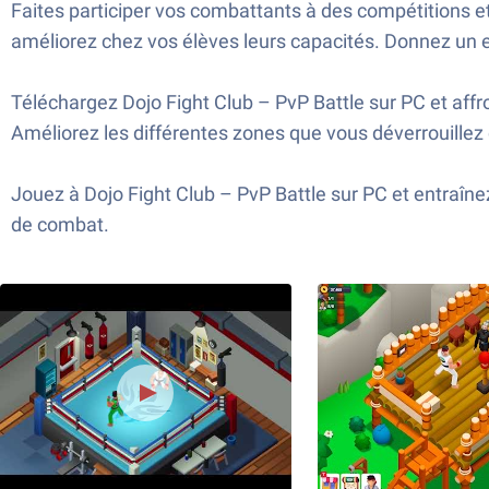
Faites participer vos combattants à des compétitions et
améliorez chez vos élèves leurs capacités. Donnez un e
Téléchargez Dojo Fight Club – PvP Battle sur PC et aff
Améliorez les différentes zones que vous déverrouillez 
Jouez à Dojo Fight Club – PvP Battle sur PC et entraîne
de combat.