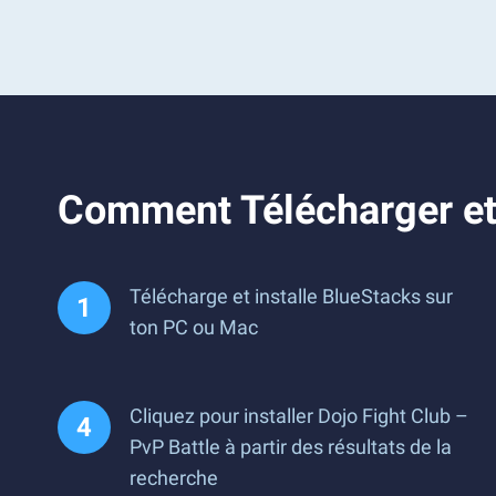
Comment Télécharger et 
Télécharge et installe BlueStacks sur
ton PC ou Mac
Cliquez pour installer Dojo Fight Club –
PvP Battle à partir des résultats de la
recherche