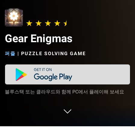
Gear Enigmas
퍼즐
|
PUZZLE SOLVING GAME
블루스택 또는 클라우드와 함께 PC에서 플레이해 보세요