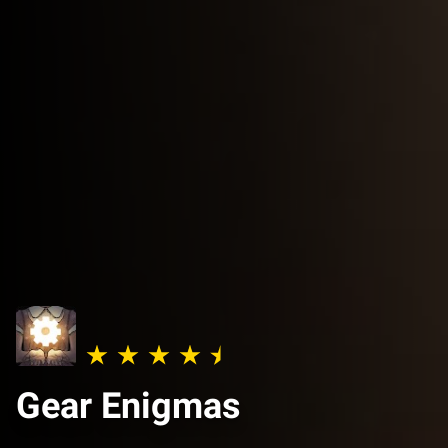
Gear Enigmas