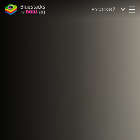
РУССКИЙ