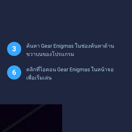
ค้นหา Gear Enigmas ในช่องค้นหาด้าน
ขวาบนของโปรแกรม
คลิกที่ไอคอน Gear Enigmas ในหน้าจอ
เพื่อเริ่มเล่น