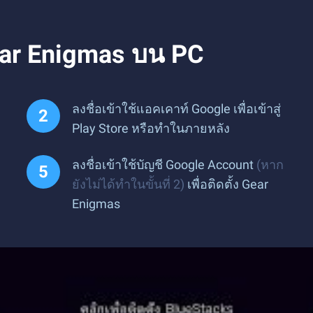
ear Enigmas บน PC
ลงชื่อเข้าใช้แอคเคาท์ Google เพื่อเข้าสู่
Play Store หรือทำในภายหลัง
ลงชื่อเข้าใช้บัญชี Google Account
(หาก
ยังไม่ได้ทำในขั้นที่ 2)
เพื่อติดตั้ง Gear
Enigmas