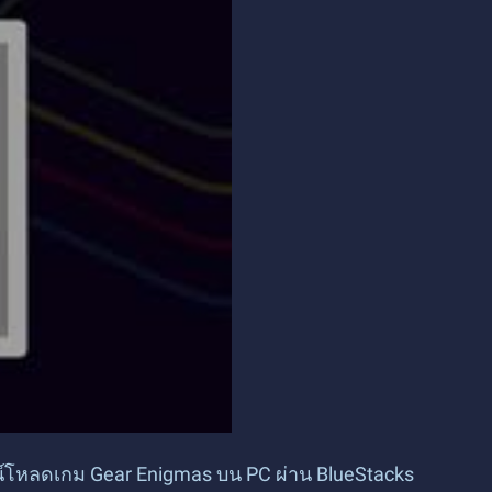
์โหลดเกม Gear Enigmas บน PC ผ่าน BlueStacks