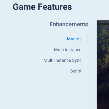
Game Features
Enhancements
Macros
Multi Instance
Multi Instance Sync
Script