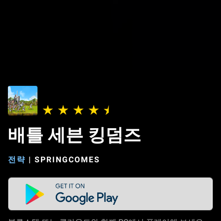
배틀 세븐 킹덤즈
전략
|
SPRINGCOMES