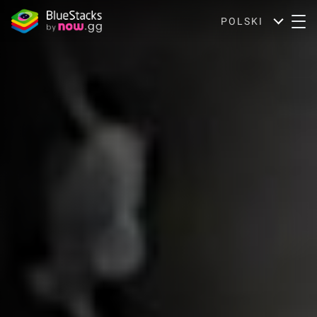
POLSKI