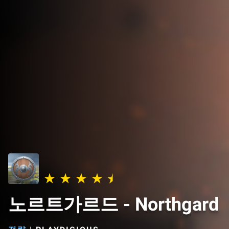
노르트가르드 - Northgard