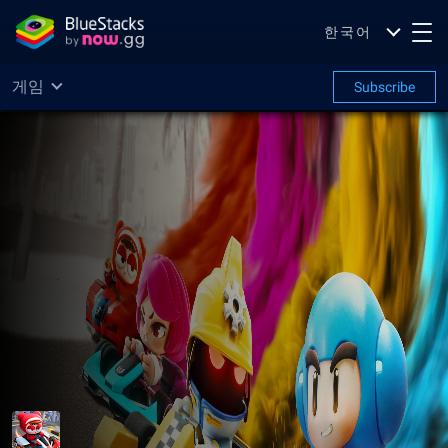
한국어
게임
Subscribe