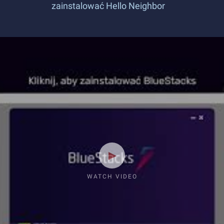
zainstalować Hello Neighbor
WATCH VIDEO