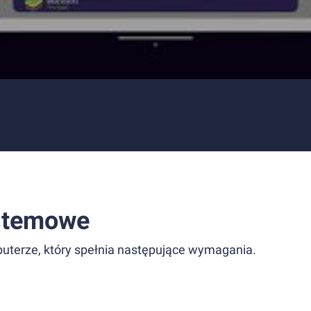
stemowe
uterze, który spełnia następujące wymagania.