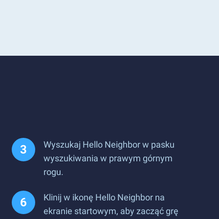
Wyszukaj Hello Neighbor w pasku
wyszukiwania w prawym górnym
rogu.
Klinij w ikonę Hello Neighbor na
ekranie startowym, aby zacząć grę