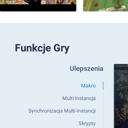
Funkcje Gry
Ulepszenia
Makro
Multi Instancja
Synchronizacja Multi Instancji
Skrypty