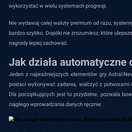
wykorzystać w wielu systemach progresji.
Nie wydawaj całej waluty premium od razu, systemy
bardzo szybko. Dopóki nie zrozumiesz, które ulepsze
nagrody lepiej zachować.
Jak działa automatyczne 
Jeden z najważniejszych elementów gry Astral:N
postaci wykonywać zadania, walczyć z potworami i
Dla początkujących jest to przydatne, pozwala bo
ciągłego wprowadzania danych ręcznie.