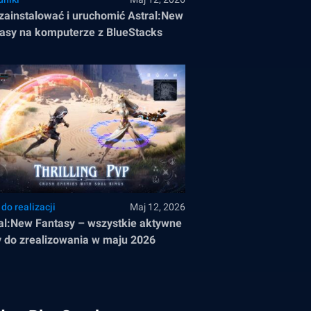
zainstalować i uruchomić Astral:New
asy na komputerze z BlueStacks
do realizacji
Maj 12, 2026
al:New Fantasy – wszystkie aktywne
 do zrealizowania w maju 2026