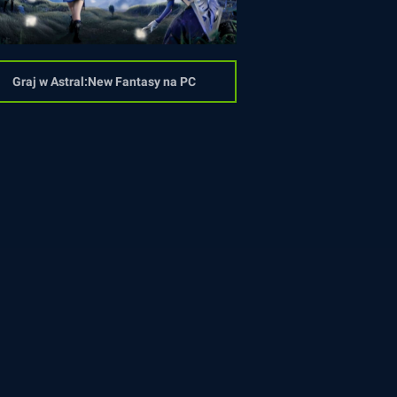
Graj w Astral:New Fantasy na PC