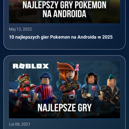
Maj 12, 2022
10 najlepszych gier Pokemon na Androida w 2025
Lis 08, 2021