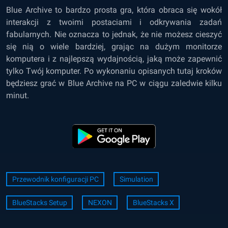
Blue Archive to bardzo prosta gra, która obraca się wokół
interakcji z twoimi postaciami i odkrywania zadań
fabularnych. Nie oznacza to jednak, że nie możesz cieszyć
się nią o wiele bardziej, grając na dużym monitorze
komputera i z najlepszą wydajnością, jaką może zapewnić
tylko Twój komputer. Po wykonaniu opisanych tutaj kroków
będziesz grać w Blue Archive na PC w ciągu zaledwie kilku
minut.
Przewodnik konfiguracji PC
Simulation
BlueStacks Setup
NEXON
BlueStacks X