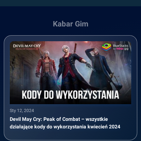
Kabar Gim
Sty 12, 2024
Devil May Cry: Peak of Combat – wszystkie
działające kody do wykorzystania kwiecień 2024