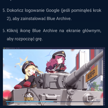
Dokończ logowanie Google (jeśli pominąłeś krok
2), aby zainstalować Blue Archive.
Kliknij ikonę Blue Archive na ekranie głównym,
aby rozpocząć grę.