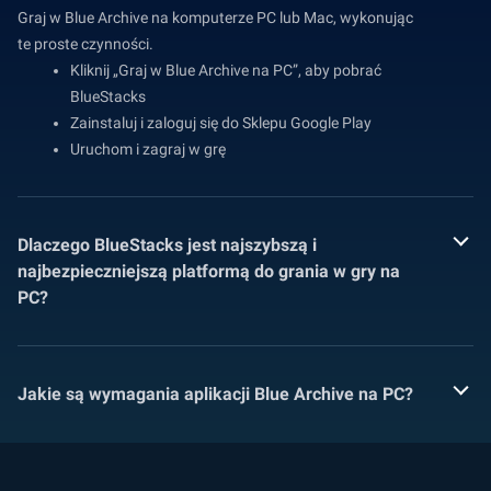
Graj w Blue Archive na komputerze PC lub Mac, wykonując
te proste czynności.
Kliknij „Graj w Blue Archive na PC”, aby pobrać
BlueStacks
Zainstaluj i zaloguj się do Sklepu Google Play
Uruchom i zagraj w grę
Dlaczego BlueStacks jest najszybszą i
najbezpieczniejszą platformą do grania w gry na
PC?
Jakie są wymagania aplikacji Blue Archive na PC?