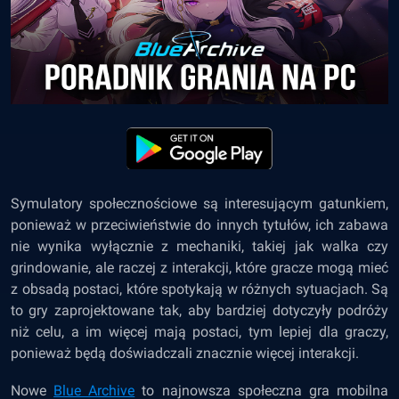
Symulatory społecznościowe są interesującym gatunkiem,
ponieważ w przeciwieństwie do innych tytułów, ich zabawa
nie wynika wyłącznie z mechaniki, takiej jak walka czy
grindowanie, ale raczej z interakcji, które gracze mogą mieć
z obsadą postaci, które spotykają w różnych sytuacjach. Są
to gry zaprojektowane tak, aby bardziej dotyczyły podróży
niż celu, a im więcej mają postaci, tym lepiej dla graczy,
ponieważ będą doświadczali znacznie więcej interakcji.
Nowe
Blue Archive
to najnowsza społeczna gra mobilna