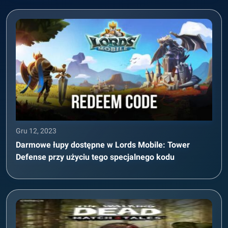
Gru 12, 2023
Darmowe łupy dostępne w Lords Mobile: Tower
Defense przy użyciu tego specjalnego kodu