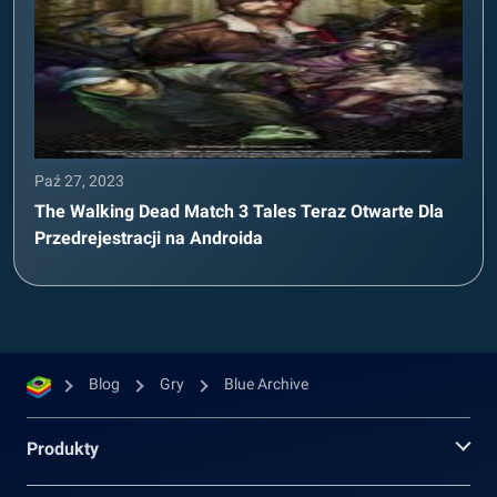
Paź 27, 2023
The Walking Dead Match 3 Tales Teraz Otwarte Dla
Przedrejestracji na Androida
Blog
Gry
Blue Archive
Produkty