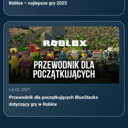
Roblox – najlepsze gry 2025
Lis 02, 2021
Przewodnik dla początkujących BlueStacks
dotyczący gry w Roblox