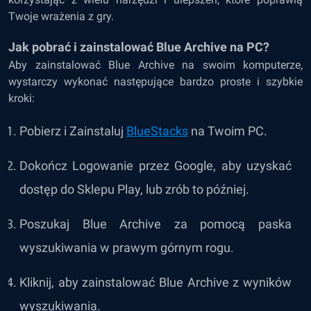
Twoje wrażenia z gry.
Jak pobrać i zainstalować Blue Archive na PC?
Aby zainstalować Blue Archive na swoim komputerze,
wystarczy wykonać następujące bardzo proste i szybkie
kroki:
Pobierz i Zainstaluj
BlueStacks
na Twoim PC.
Dokończ Logowanie przez Google, aby uzyskać
dostęp do Sklepu Play, lub zrób to później.
Poszukaj Blue Archive za pomocą paska
wyszukiwania w prawym górnym rogu.
Kliknij, aby zainstalować Blue Archive z wyników
wyszukiwania.