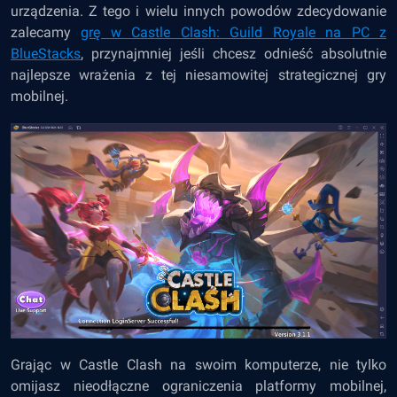
urządzenia. Z tego i wielu innych powodów zdecydowanie
zalecamy
grę w Castle Clash: Guild Royale na PC z
BlueStacks
, przynajmniej jeśli chcesz odnieść absolutnie
najlepsze wrażenia z tej niesamowitej strategicznej gry
mobilnej.
Grając w Castle Clash na swoim komputerze, nie tylko
omijasz nieodłączne ograniczenia platformy mobilnej,