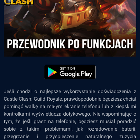
Jeśli chodzi o najlepsze wykorzystanie doświadczenia z
Castle Clash: Guild Royale, prawdopodobnie będziesz chciał
pominąć walkę na małym ekranie telefonu lub z kiepskimi
kontrolkami wyświetlacza dotykowego. Nie wspominając o
tym, że jeśli grasz na telefonie, będziesz musiał poradzić
sobie z takimi problemami, jak rozładowanie baterii,
przegrzanie i przyspieszenie naturalnego zużycia