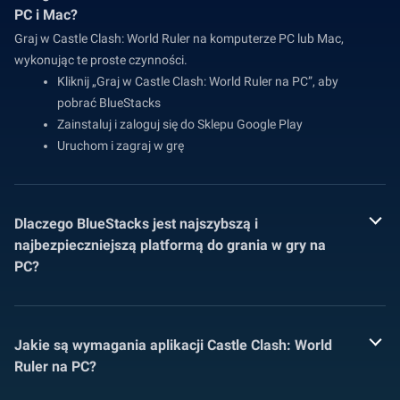
PC i Mac?
Graj w Castle Clash: World Ruler na komputerze PC lub Mac,
wykonując te proste czynności.
Kliknij „Graj w Castle Clash: World Ruler na PC”, aby
pobrać BlueStacks
Zainstaluj i zaloguj się do Sklepu Google Play
Uruchom i zagraj w grę
Dlaczego BlueStacks jest najszybszą i
najbezpieczniejszą platformą do grania w gry na
PC?
Jakie są wymagania aplikacji Castle Clash: World
Ruler na PC?