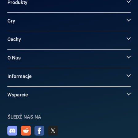
Produkty
Gry
Cechy
O Nas
Informacje
Wsparcie
ŚLEDŹ NAS NA