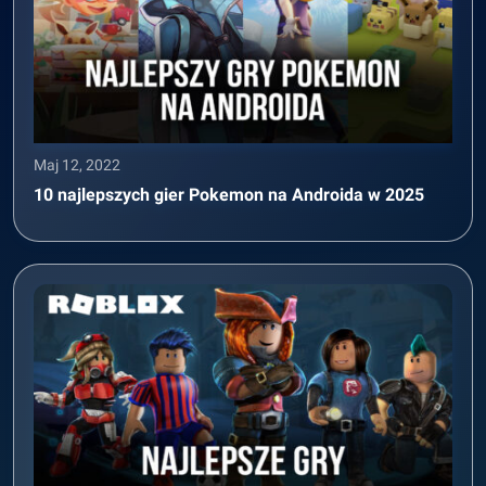
Maj 12, 2022
10 najlepszych gier Pokemon na Androida w 2025