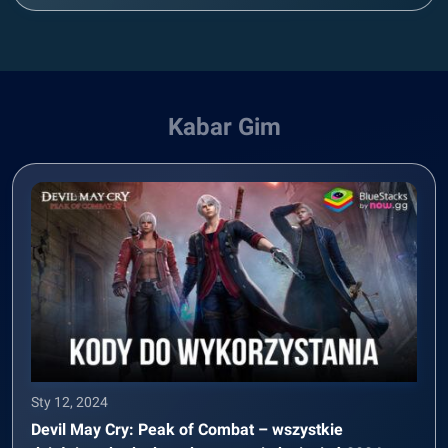
Kabar Gim
Sty 12, 2024
Devil May Cry: Peak of Combat – wszystkie