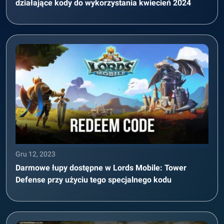
działające kody do wykorzystania kwiecień 2024
Gru 12, 2023
Darmowe łupy dostępne w Lords Mobile: Tower
Defense przy użyciu tego specjalnego kodu