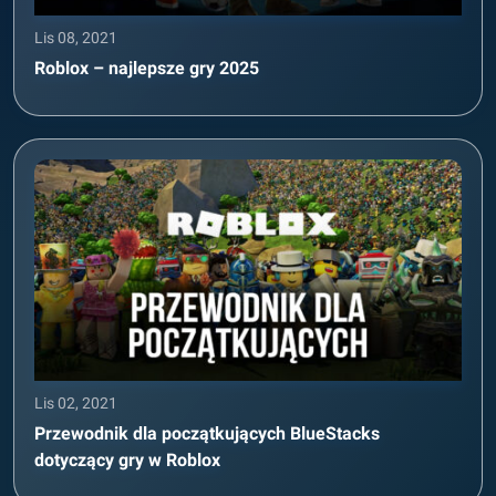
Lis 08, 2021
Roblox – najlepsze gry 2025
Lis 02, 2021
Przewodnik dla początkujących BlueStacks
dotyczący gry w Roblox