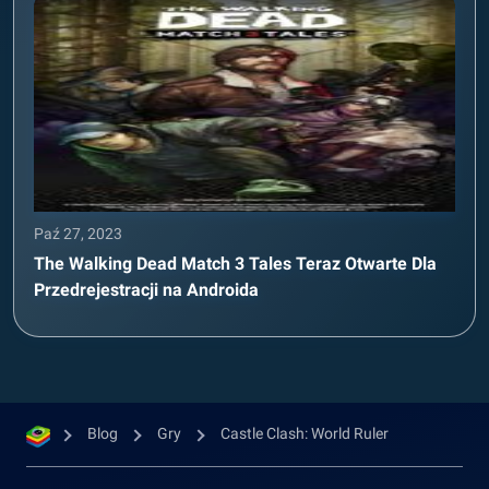
Paź 27, 2023
The Walking Dead Match 3 Tales Teraz Otwarte Dla
Przedrejestracji na Androida
Blog
Gry
Castle Clash: World Ruler