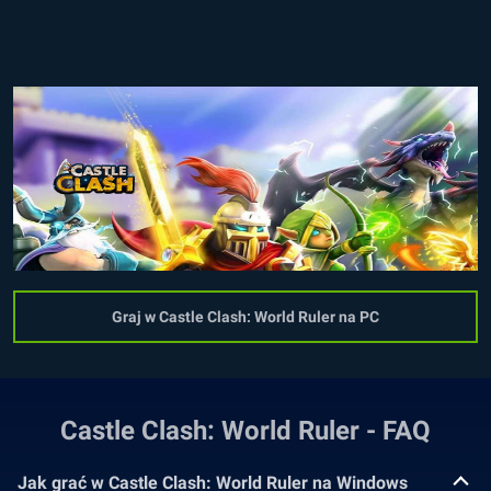
Graj w Castle Clash: World Ruler na PC
Castle Clash: World Ruler - FAQ
Jak grać w Castle Clash: World Ruler na Windows