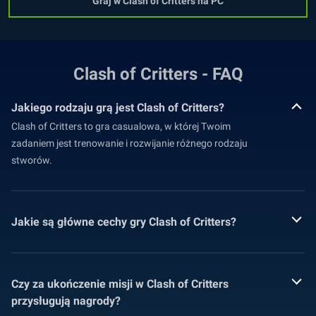
Graj w Clash of Critters na PC
Clash of Critters - FAQ
Jakiego rodzaju grą jest Clash of Critters?
Clash of Critters to gra casualowa, w której Twoim
zadaniem jest trenowanie i rozwijanie różnego rodzaju
stworów.
Jakie są główne cechy gry Clash of Critters?
Czy za ukończenie misji w Clash of Critters
przysługują nagrody?