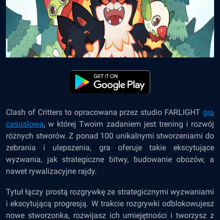
Clash of Critters to opracowana przez studio FARLIGHT
gra
casualowa
, w której Twoim zadaniem jest trening i rozwój
różnych stworów. Z ponad 100 unikalnymi stworzeniami do
zebrania i ulepszenia, gra oferuje takie ekscytujące
wyzwania, jak strategiczne bitwy, budowanie obozów, a
nawet rywalizacyjne rajdy.
Tytuł łączy prostą rozgrywkę ze strategicznymi wyzwaniami
i ekscytującą progresją. W trakcie rozgrywki odblokowujesz
nowe stworzonka, rozwijasz ich umiejętności i tworzysz z