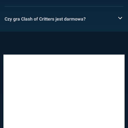
Czy gra Clash of Critters jest darmowa?