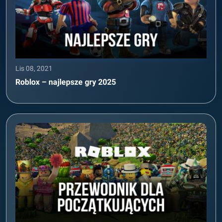
Lis 08, 2021
Roblox – najlepsze gry 2025