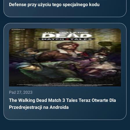
Defense przy użyciu tego specjalnego kodu
Paź 27, 2023
The Walking Dead Match 3 Tales Teraz Otwarte Dla
Przedrejestracji na Androida