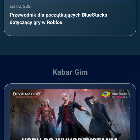
Lis 02, 2021
Przewodnik dla początkujących BlueStacks
dotyczący gry w Roblox
Kabar Gim