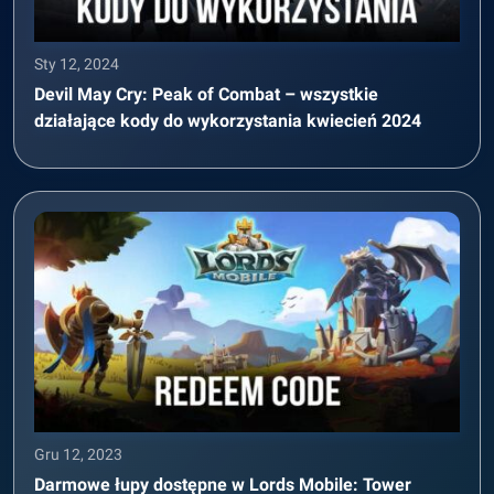
Sty 12, 2024
Devil May Cry: Peak of Combat – wszystkie
działające kody do wykorzystania kwiecień 2024
Gru 12, 2023
Darmowe łupy dostępne w Lords Mobile: Tower