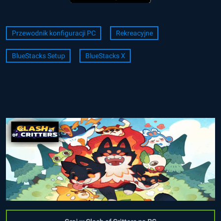
Przewodnik konfiguracji PC
Rekreacyjne
BlueStacks Setup
BlueStacks X