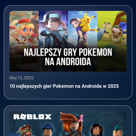
Maj 12, 2022
10 najlepszych gier Pokemon na Androida w 2025