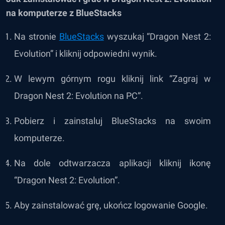
na komputerze z BlueStacks
Na stronie
BlueStacks
wyszukaj “Dragon Nest 2:
Evolution” i kliknij odpowiedni wynik.
W lewym górnym rogu kliknij link “Zagraj w
Dragon Nest 2: Evolution na PC”.
Pobierz i zainstaluj BlueStacks na swoim
komputerze.
Na dole odtwarzacza aplikacji kliknij ikonę
“Dragon Nest 2: Evolution”.
Aby zainstalować grę, ukończ logowanie Google.