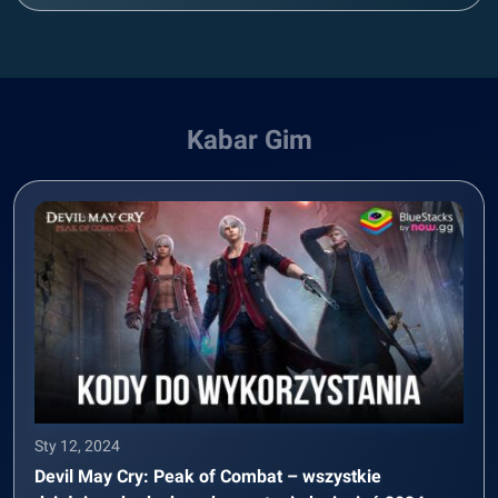
Kabar Gim
Sty 12, 2024
Devil May Cry: Peak of Combat – wszystkie