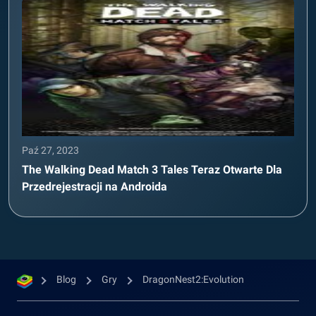
Paź 27, 2023
The Walking Dead Match 3 Tales Teraz Otwarte Dla
Przedrejestracji na Androida
Blog
Gry
DragonNest2:Evolution