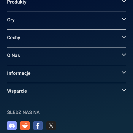
Produkty
Gry
Cechy
O Nas
Informacje
Wsparcie
ŚLEDŹ NAS NA