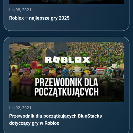
Lis 08, 2021
Roblox – najlepsze gry 2025
Lis 02, 2021
Przewodnik dla początkujących BlueStacks
dotyczący gry w Roblox