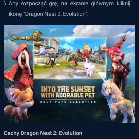
Aby rozpocząć grę, na ekranie głównym kliknij
ikonę “Dragon Nest 2: Evolution”.
Cechy Dragon Nest 2: Evolution