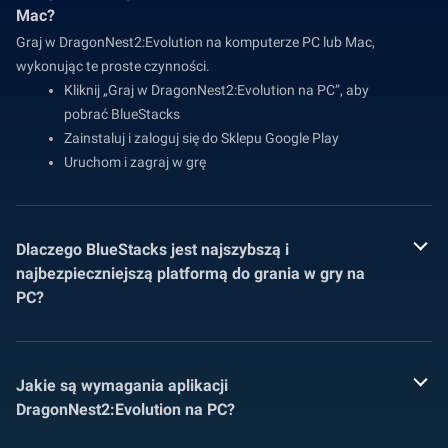
Mac?
Graj w DragonNest2:Evolution na komputerze PC lub Mac,
wykonując te proste czynności.
Kliknij „Graj w DragonNest2:Evolution na PC”, aby
pobrać BlueStacks
Zainstaluj i zaloguj się do Sklepu Google Play
Uruchom i zagraj w grę
Dlaczego BlueStacks jest najszybszą i
najbezpieczniejszą platformą do grania w gry na
PC?
Jakie są wymagania aplikacji
DragonNest2:Evolution na PC?