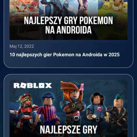
Maj 12, 2022
10 najlepszych gier Pokemon na Androida w 2025