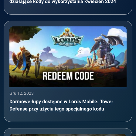
działające kody do wykorzystania kwiecień 2024
Gru 12, 2023
Darmowe łupy dostępne w Lords Mobile: Tower
Defense przy użyciu tego specjalnego kodu