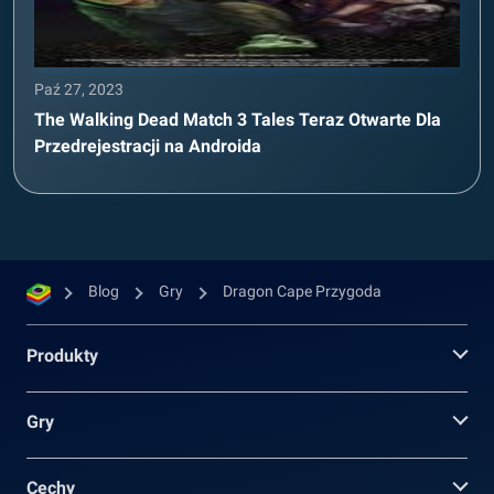
Paź 27, 2023
The Walking Dead Match 3 Tales Teraz Otwarte Dla
Przedrejestracji na Androida
Blog
Gry
Dragon Cape Przygoda
Produkty
Gry
Cechy