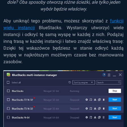
dole? Oba sposoby otworzą różne ścieżki, ale tylko jeden
wybór będzie właściwy.
Aby uniknąć tego problemu, możesz skorzystać z
funkcji
wielu instancji
BlueStacks. Wystarczy utworzyć wiele
instancji i odkryć tę samą wyspę w każdej z nich. Podążaj
inną trasą w każdej instancji i łatwo znajdź właściwą trasę:
Dzięki tej wskazówce będziesz w stanie odkryć każdą
wyspę w najkrótszym możliwym czasie bez marnowania
zasobów.