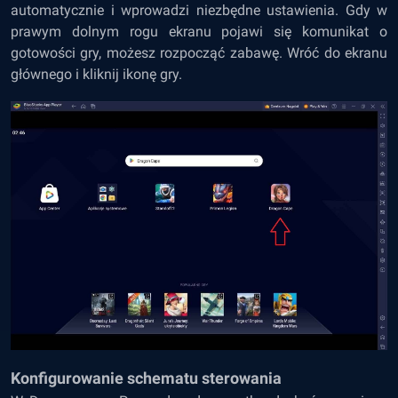
automatycznie i wprowadzi niezbędne ustawienia. Gdy w
prawym dolnym rogu ekranu pojawi się komunikat o
gotowości gry, możesz rozpocząć zabawę. Wróć do ekranu
głównego i kliknij ikonę gry.
Konfigurowanie schematu sterowania