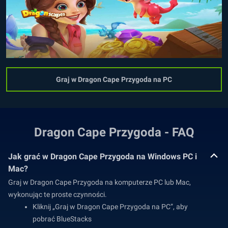
Graj w Dragon Cape Przygoda na PC
Dragon Cape Przygoda - FAQ
Jak grać w Dragon Cape Przygoda na Windows PC i
Mac?
Graj w Dragon Cape Przygoda na komputerze PC lub Mac,
wykonując te proste czynności.
Kliknij „Graj w Dragon Cape Przygoda na PC”, aby
pobrać BlueStacks