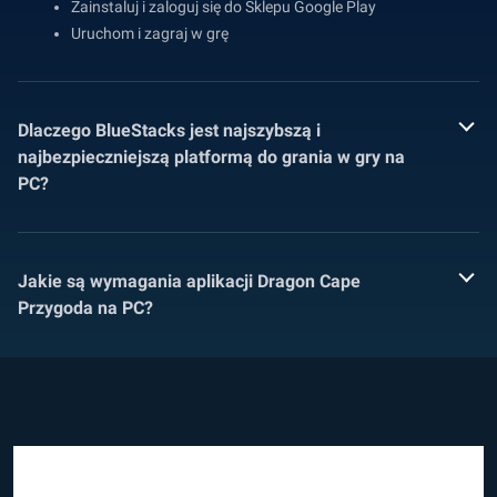
Zainstaluj i zaloguj się do Sklepu Google Play
Uruchom i zagraj w grę
Dlaczego BlueStacks jest najszybszą i
najbezpieczniejszą platformą do grania w gry na
PC?
Jakie są wymagania aplikacji Dragon Cape
Przygoda na PC?