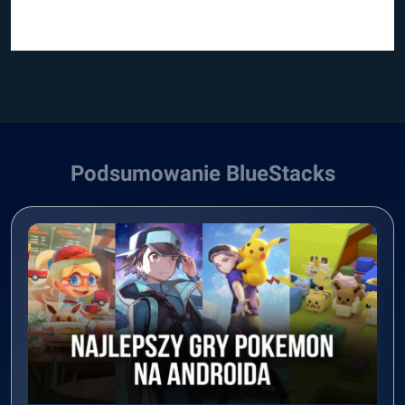
Podsumowanie BlueStacks