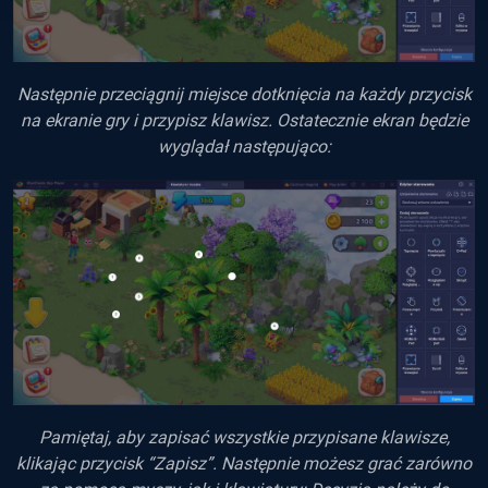
Następnie przeciągnij miejsce dotknięcia na każdy przycisk
na ekranie gry i przypisz klawisz. Ostatecznie ekran będzie
wyglądał następująco:
Pamiętaj, aby zapisać wszystkie przypisane klawisze,
klikając przycisk “Zapisz”. Następnie możesz grać zarówno