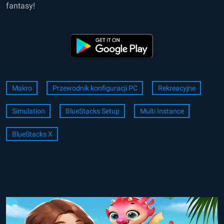
fantasy!
Makro
Przewodnik konfiguracji PC
Rekreacyjne
Simulation
BlueStacks Setup
Multi Instance
BlueStacks X