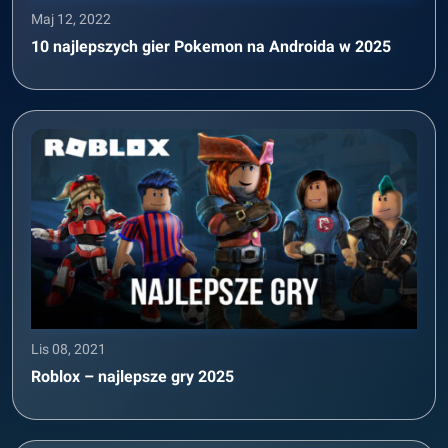
Maj 12, 2022
10 najlepszych gier Pokemon na Androida w 2025
Lis 08, 2021
Roblox – najlepsze gry 2025