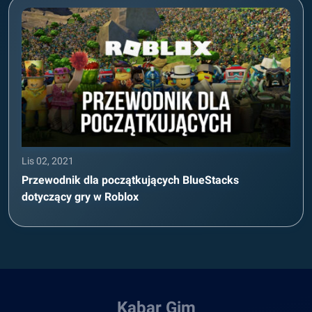
Lis 02, 2021
Przewodnik dla początkujących BlueStacks
dotyczący gry w Roblox
Kabar Gim