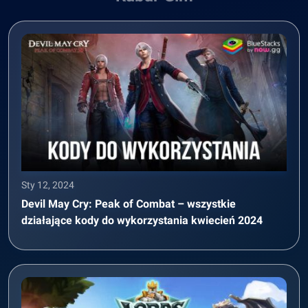
Sty 12, 2024
Devil May Cry: Peak of Combat – wszystkie
działające kody do wykorzystania kwiecień 2024