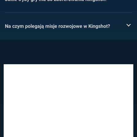
Na czym polegają misje rozwojowe w Kingshot?