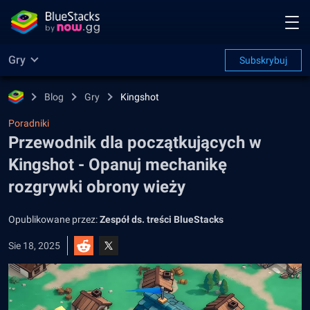
Gry
Subskrybuj
Blog
Gry
Kingshot
Poradniki
Przewodnik dla początkujących w
Kingshot - Opanuj mechanikę
rozgrywki obrony wieży
Opublikowane przez:
Zespół ds. treści BlueStacks
Sie 18, 2025