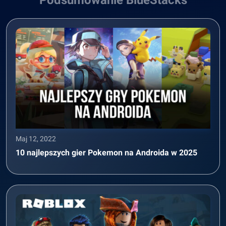
Podsumowanie BlueStacks
Maj 12, 2022
10 najlepszych gier Pokemon na Androida w 2025