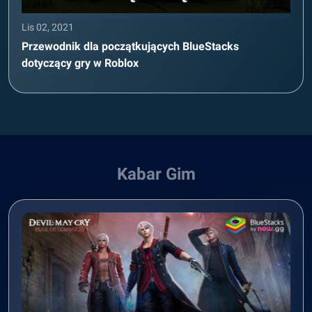
Lis 02, 2021
Przewodnik dla początkujących BlueStacks
dotyczący gry w Roblox
Kabar Gim