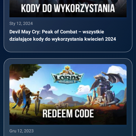
Sty 12, 2024
Devil May Cry: Peak of Combat – wszystkie
działające kody do wykorzystania kwiecień 2024
Gru 12, 2023