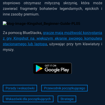
stopniowo otrzymasz mityczną skrzynię, która może
zawierać fragmenty bohaterów legendarnych, epickich i
inne zasoby premium.
Za pomocą BlueStacks,
gracze mają możłiwość korzystania
z gry Kingshot na większym ekranie swojego komputera
stacjonarnego lub laptopa
, używając przy tym klawiatury i
myszy.
Porady i wskazówki
Przewodnik początkującego
Wskazówki dla początkujących
Strategie