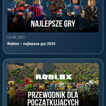
Lis 08, 2021
Roblox – najlepsze gry 2025