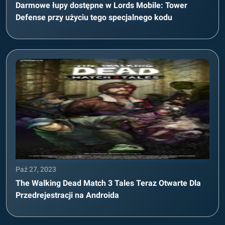
Darmowe łupy dostępne w Lords Mobile: Tower
Defense przy użyciu tego specjalnego kodu
Paź 27, 2023
The Walking Dead Match 3 Tales Teraz Otwarte Dla
Przedrejestracji na Androida