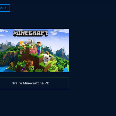
vival
Graj w Minecraft na PC