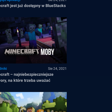
craft jest już dostępny w BlueStacks
dniki
Sie 24, 2021
craft – najniebezpieczniejsze
ory, na które trzeba uważać