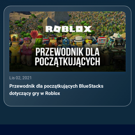
Lis 02, 2021
Przewodnik dla początkujących BlueStacks
dotyczący gry w Roblox