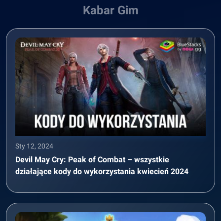
Kabar Gim
Sty 12, 2024
Devil May Cry: Peak of Combat – wszystkie
działające kody do wykorzystania kwiecień 2024