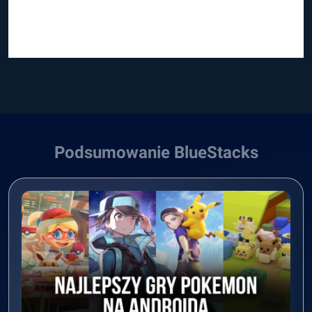
Podsumowanie BlueStacks