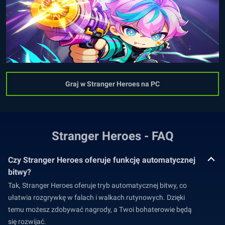
Graj w Stranger Heroes na PC
Stranger Heroes - FAQ
Czy Stranger Heroes oferuje funkcję automatycznej
bitwy?
Tak, Stranger Heroes oferuje tryb automatycznej bitwy, co
ułatwia rozgrywkę w falach i walkach rutynowych. Dzięki
temu możesz zdobywać nagrody, a Twoi bohaterowie będą
się rozwijać.