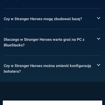
Czy w Stranger Heroes mogę zbudować bazę?
Dlaczego w Stranger Heroes warto grać na PC z
BlueStacks?
Czy w Stranger Heroes można zmienić konfigurację
bohatera?