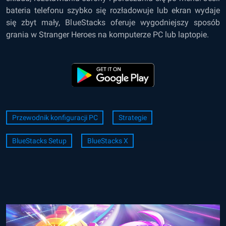
bateria telefonu szybko się rozładowuje lub ekran wydaje
się zbyt mały, BlueStacks oferuje wygodniejszy sposób
grania w Stranger Heroes na komputerze PC lub laptopie.
Przewodnik konfiguracji PC
Strategie
BlueStacks Setup
BlueStacks X