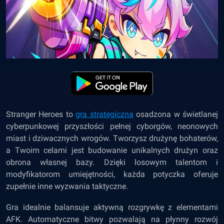
Stranger Heroes to
gra strategiczna
osadzona w świetlanej
cyberpunkowej przyszłości pełnej cyborgów, neonowych
miast i dziwacznych wrogów. Tworzysz drużynę bohaterów,
a Twoim celami jest budowanie unikalnych drużyn oraz
obrona własnej bazy. Dzięki losowym talentom i
modyfikatorom umiejętności, każda potyczka oferuje
zupełnie inne wyzwania taktyczne.
Gra idealnie balansuje aktywną rozgrywkę z elementami
AFK. Automatyczne bitwy pozwalają na płynny rozwój