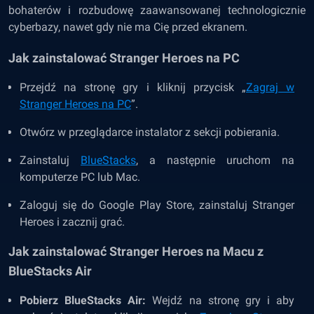
bohaterów i rozbudowę zaawansowanej technologicznie
cyberbazy, nawet gdy nie ma Cię przed ekranem.
Jak zainstalować Stranger Heroes na PC
Przejdź na stronę gry i kliknij przycisk „
Zagraj w
Stranger Heroes na PC
”.
Otwórz w przeglądarce instalator z sekcji pobierania.
Zainstaluj
BlueStacks
, a następnie uruchom na
komputerze PC lub Mac.
Zaloguj się do Google Play Store, zainstaluj Stranger
Heroes i zacznij grać.
Jak zainstalować
Stranger Heroes
na Macu z
BlueStacks Air
Pobierz BlueStacks Air:
Wejdź na stronę gry i aby