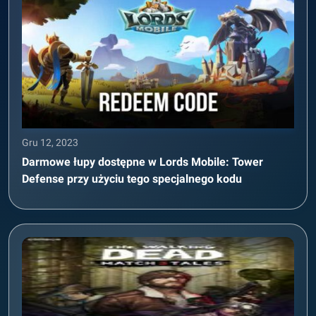
Gru 12, 2023
Darmowe łupy dostępne w Lords Mobile: Tower
Defense przy użyciu tego specjalnego kodu