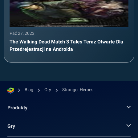
Paź 27, 2023
The Walking Dead Match 3 Tales Teraz Otwarte Dla
Przedrejestracji na Androida
Blog
Gry
Stranger Heroes
Produkty
Gry