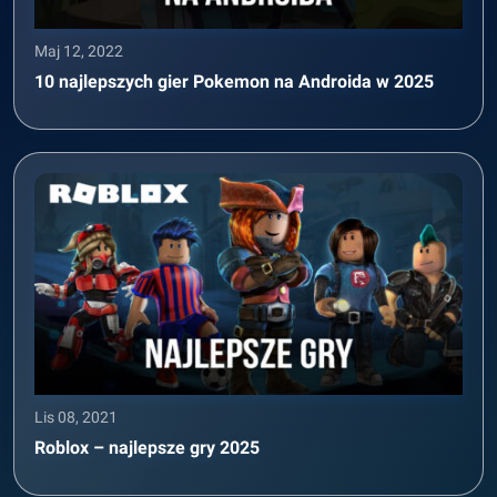
Maj 12, 2022
10 najlepszych gier Pokemon na Androida w 2025
Lis 08, 2021
Roblox – najlepsze gry 2025