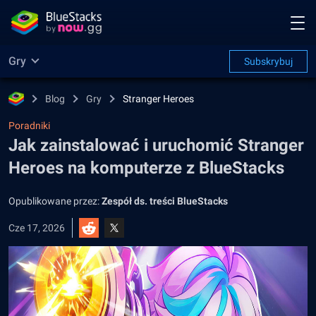
Gry
Subskrybuj
Blog
Gry
Stranger Heroes
Poradniki
Jak zainstalować i uruchomić Stranger
Heroes na komputerze z BlueStacks
Opublikowane przez:
Zespół ds. treści BlueStacks
Cze 17, 2026