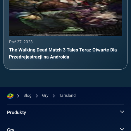
Paź 27, 2023
The Walking Dead Match 3 Tales Teraz Otwarte Dla
Przedrejestracji na Androida
Blog
Gry
Tarisland
Produkty
Gry