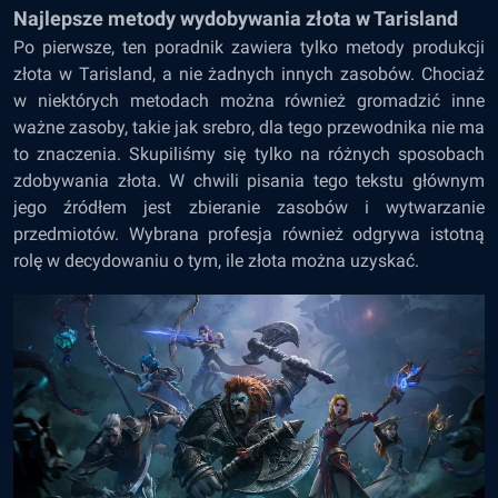
Najlepsze metody wydobywania złota w Tarisland
Po pierwsze, ten poradnik zawiera tylko metody produkcji
złota w Tarisland, a nie żadnych innych zasobów. Chociaż
w niektórych metodach można również gromadzić inne
ważne zasoby, takie jak srebro, dla tego przewodnika nie ma
to znaczenia. Skupiliśmy się tylko na różnych sposobach
zdobywania złota. W chwili pisania tego tekstu głównym
jego źródłem jest zbieranie zasobów i wytwarzanie
przedmiotów. Wybrana profesja również odgrywa istotną
rolę w decydowaniu o tym, ile złota można uzyskać.