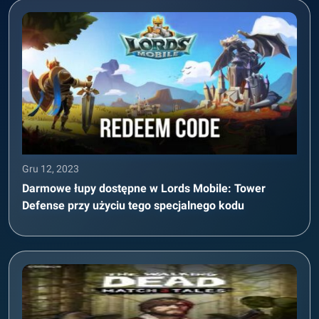
Gru 12, 2023
Darmowe łupy dostępne w Lords Mobile: Tower
Defense przy użyciu tego specjalnego kodu