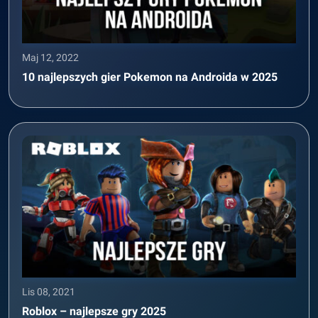
Maj 12, 2022
10 najlepszych gier Pokemon na Androida w 2025
Lis 08, 2021
Roblox – najlepsze gry 2025