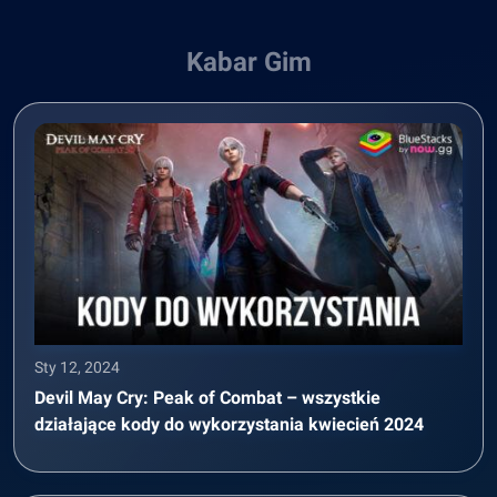
Kabar Gim
Sty 12, 2024
Devil May Cry: Peak of Combat – wszystkie
działające kody do wykorzystania kwiecień 2024