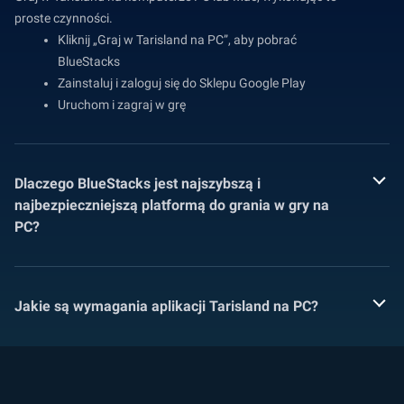
proste czynności.
Kliknij „Graj w Tarisland na PC”, aby pobrać
BlueStacks
Zainstaluj i zaloguj się do Sklepu Google Play
Uruchom i zagraj w grę
Dlaczego BlueStacks jest najszybszą i
najbezpieczniejszą platformą do grania w gry na
PC?
Jakie są wymagania aplikacji Tarisland na PC?