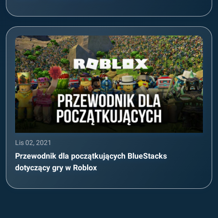
Lis 02, 2021
Przewodnik dla początkujących BlueStacks
dotyczący gry w Roblox