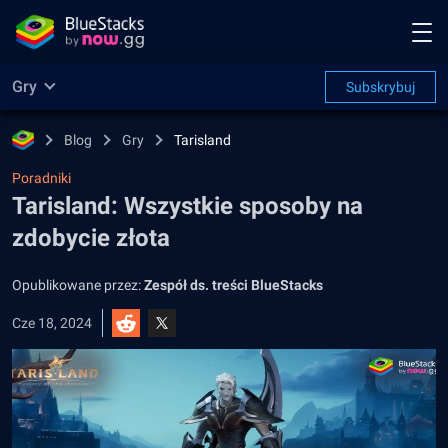
Gry
Subskrybuj
Blog
Gry
Tarisland
Poradniki
Tarisland: Wszystkie sposoby na
zdobycie złota
Opublikowane przez:
Zespół ds. treści BlueStacks
Cze 18, 2024