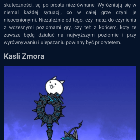
skuteczności, są po prostu niezrównane. Wyróżniają się w
niemal każdej sytuacji, co w całej grze czyni je
nieocenionymi. Niezależnie od tego, czy masz do czynienia
z wczesnymi poziomami gry, czy też z końcem, koty te
zawsze będą działać na najwyższym poziomie i przy
wyrównywaniu i ulepszaniu powinny być priorytetem.
Kasli Zmora