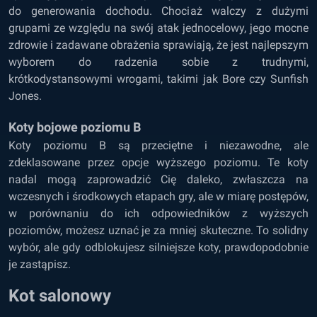
do generowania dochodu. Chociaż walczy z dużymi
grupami ze względu na swój atak jednocelowy, jego mocne
zdrowie i zadawane obrażenia sprawiają, że jest najlepszym
wyborem do radzenia sobie z trudnymi,
krótkodystansowymi wrogami, takimi jak Bore czy Sunfish
Jones.
Koty bojowe poziomu B
Koty poziomu B są przeciętne i niezawodne, ale
zdeklasowane przez opcje wyższego poziomu. Te koty
nadal mogą zaprowadzić Cię daleko, zwłaszcza na
wczesnych i środkowych etapach gry, ale w miarę postępów,
w porównaniu do ich odpowiedników z wyższych
poziomów, możesz uznać je za mniej skuteczne. To solidny
wybór, ale gdy odblokujesz silniejsze koty, prawdopodobnie
je zastąpisz.
Kot salonowy