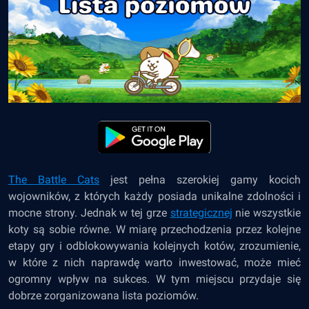
The Battle Cats
jest pełna szerokiej gamy kocich
wojowników, z których każdy posiada unikalne zdolności i
mocne strony. Jednak w tej grze
strategicznej
nie wszystkie
koty są sobie równe. W miarę przechodzenia przez kolejne
etapy gry i odblokowywania kolejnych kotów, zrozumienie,
w które z nich naprawdę warto inwestować, może mieć
ogromny wpływ na sukces. W tym miejscu przydaje się
dobrze zorganizowana lista poziomów.