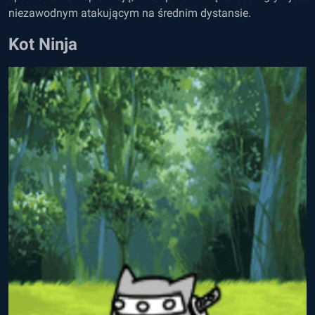
niezawodnym atakującym na średnim dystansie.
Kot Ninja