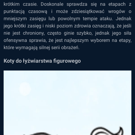
krótkim czasie. Doskonale sprawdza się na etapach z
punktacją czasową i może zdziesiątkować wrogów o
mniejszym zasięgu lub powolnym tempie ataku. Jednak
jego krótki zasięg i niski poziom zdrowia oznaczają, że jeśli
nie jest chroniony, często ginie szybko, jednak jego siła
ofensywna sprawia, że jest najlepszym wyborem na etapy,
które wymagają silnej serii obrażeń.
Koty do łyżwiarstwa figurowego