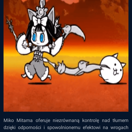
Miko Mitama oferuje niezrównaną kontrolę nad tłumem
dzięki odporności i spowolnionemu efektowi na wrogach