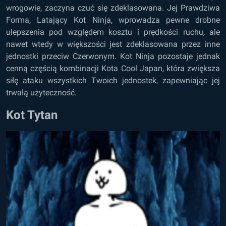
wrogowie, zaczyna czuć się zdeklasowana. Jej Prawdziwa
Forma, Latający Kot Ninja, wprowadza pewne drobne
ulepszenia pod względem kosztu i prędkości ruchu, ale
nawet wtedy w większości jest zdeklasowana przez inne
jednostki przeciw Czerwonym. Kot Ninja pozostaje jednak
cenną częścią kombinacji Kota Cool Japan, która zwiększa
siłę ataku wszystkich Twoich jednostek, zapewniając jej
trwałą użyteczność.
Kot Tytan