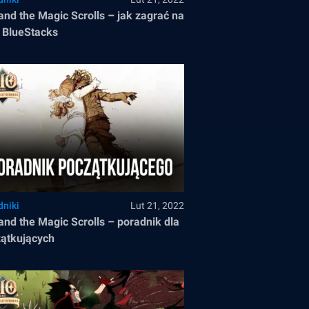
and the Magic Scrolls – jak zagrać na
 BlueStacks
dniki
Lut 21, 2022
and the Magic Scrolls – poradnik dla
ątkujących