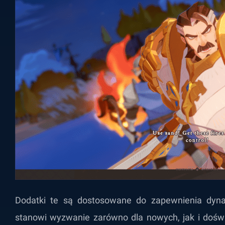
Dodatki te są dostosowane do zapewnienia dynam
stanowi wyzwanie zarówno dla nowych, jak i doświ