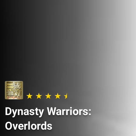
Dynasty Warriors:
Overlords