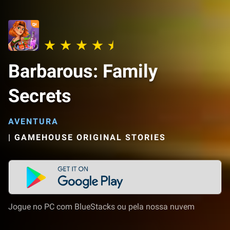
Barbarous: Family
Secrets
AVENTURA
|
GAMEHOUSE ORIGINAL STORIES
Jogue no PC com BlueStacks ou pela nossa nuvem